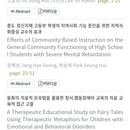
고동희 Go Dong Hui, 이소현 Lee So Hyeon
page: 1-21
Abstract
PDF다운
중도 정신지체 고등부 학생의 지역사회 기능 증진을 위한 지역사
회중심 교수의 효과
Effects of Community-Based Instruction on the
General Community Functioning of High Schoo
l Students with Severe Mental Retardation
장혜성 Jang Hye Seong, 박승희 Park Seung Hui
page: 23-51
Abstract
PDF다운
동화의 치료적 은유법을 활용한 정서,행동장애아 교육의 치료 교
육적 접근 고찰
A Therapeutic-Educational Study on Fairy Tales
Using Therapeutic Metaphors for Children with
Emotional and Behavioral Disorders