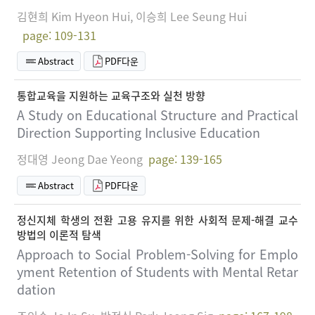
김현희 Kim Hyeon Hui, 이승희 Lee Seung Hui
page: 109-131
Abstract
PDF다운
통합교육을 지원하는 교육구조와 실천 방향
A Study on Educational Structure and Practical
Direction Supporting Inclusive Education
정대영 Jeong Dae Yeong
page: 139-165
Abstract
PDF다운
정신지체 학생의 전환 고용 유지를 위한 사회적 문제-해결 교수
방법의 이론적 탐색
Approach to Social Problem-Solving for Emplo
yment Retention of Students with Mental Retar
dation