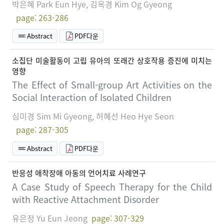
박은혜 Park Eun Hye, 김옥경 Kim Og Gyeong
page: 263-286
Abstract
PDF다운
소집단 미술활동이 고립 유아의 또래간 상호작용 증진에 미치는
영향
The Effect of Small-group Art Activities on the
Social Interaction of Isolated Children
심미경 Sim Mi Gyeong, 허혜선 Heo Hye Seon
page: 287-305
Abstract
PDF다운
반응성 애착장애 아동의 언어치료 사례연구
A Case Study of Speech Therapy for the Child
with Reactive Attachment Disorder
유은정 Yu Eun Jeong
page: 307-329