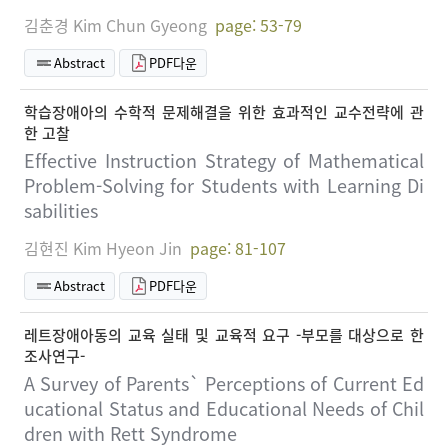
김춘경 Kim Chun Gyeong
page: 53-79
Abstract
PDF다운
학습장애아의 수학적 문제해결을 위한 효과적인 교수전략에 관
한 고찰
Effective Instruction Strategy of Mathematical
Problem-Solving for Students with Learning Di
sabilities
김현진 Kim Hyeon Jin
page: 81-107
Abstract
PDF다운
레트장애아동의 교육 실태 및 교육적 요구 -부모를 대상으로 한
조사연구-
A Survey of Parents` Perceptions of Current Ed
ucational Status and Educational Needs of Chil
dren with Rett Syndrome