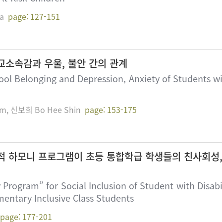
a
page: 127-151
교소속감과 우울, 불안 간의 관계
l Belonging and Depression, Anxiety of Students with 
m, 신보희 Bo Hee Shin
page: 153-175
적 하모니 프로그램이 초등 통합학급 학생들의 친사회성,
 Program” for Social Inclusion of Student with Disabil
mentary Inclusive Class Students
page: 177-201