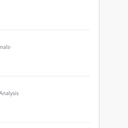
nals-
Analysis