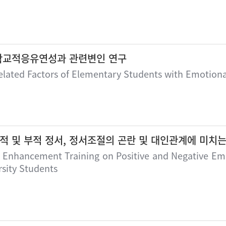
학교적응유연성과 관련변인 연구
Related Factors of Elementary Students with Emotion
적 및 부적 정서, 정서조절의 곤란 및 대인관계에 미치는
on Enhancement Training on Positive and Negative Em
rsity Students