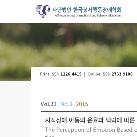
Print ISSN
1226-4415
|
Online ISSN
2733-9106
Vol.31
No.3
2015
지적장애 아동의 운율과 맥락에 따른
The Perception of Emotion Based on 