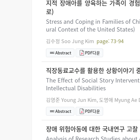
지적 장애아를 양육하는 가족이 경험
로)
Stress and Coping in Families of Chi
ural Context of the United States)
김수정 Soo Jung Kim
page: 73-94
Abstract
PDF다운
직장동료교수를 활용한 상황이야기 
The Effect of Social Story Interve
Intellectual Disabilities
김영준 Young Jun Kim, 도명애 Myung Ae 
Abstract
PDF다운
장애 위험아동에 대한 국내연구 고찰
Analysis of Research Studies about 