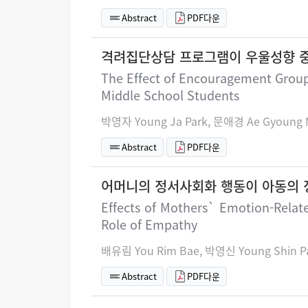
Abstract
PDF다운
격려집단상담 프로그램이 우울성향 
The Effect of Encouragement Group
Middle School Students
박영자 Young Ja Park, 문애경 Ae Gyoung 
Abstract
PDF다운
어머니의 정서사회화 행동이 아동의 
Effects of Mothers` Emotion-Relate
Role of Empathy
배유림 You Rim Bae, 박영신 Young Shin P
Abstract
PDF다운