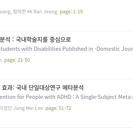
wang, 정미란 Mi Ran Jeong
page: 1-19
분석 : 국내학술지를 중심으로
tudents with Disabilities Published in -Domestic Jour
m
page: 21-50
재 효과: 국내 단일대상연구 메타분석
vention for People with ADHD : A Single-Subject Meta-
 이정민 Jung Min Lee
page: 51-72