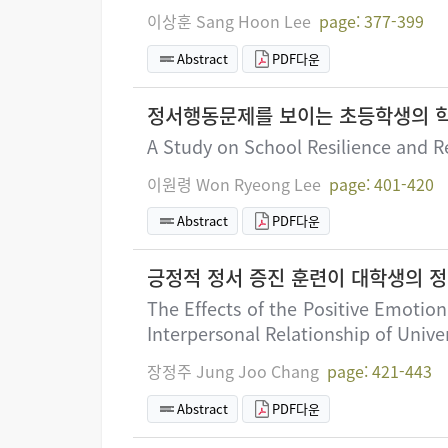
이상훈 Sang Hoon Lee
page: 377-399
Abstract
PDF다운
정서행동문제를 보이는 초등학생의 
A Study on School Resilience and 
이원령 Won Ryeong Lee
page: 401-420
Abstract
PDF다운
긍정적 정서 증진 훈련이 대학생의 정
The Effects of the Positive Emoti
Interpersonal Relationship of Unive
장정주 Jung Joo Chang
page: 421-443
Abstract
PDF다운