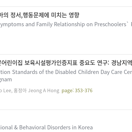
아의 정서,행동문제에 미치는 영향
e Symptoms and Family Relationship on Preschoolers`
문어린이집 보육시설평가인증지표 중요도 연구: 경남지
tion Standards of the Disabled Children Day Care Cen
ngnam
 Lee, 홍정아 Jeong A Hong
page: 353-376
ional & Behavioral Disorders in Korea