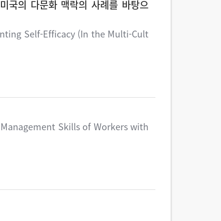
(미국의 다문화 맥락의 사례를 바탕으
ting Self-Efficacy (In the Multi-Cult
s Management Skills of Workers with