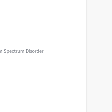
sm Spectrum Disorder