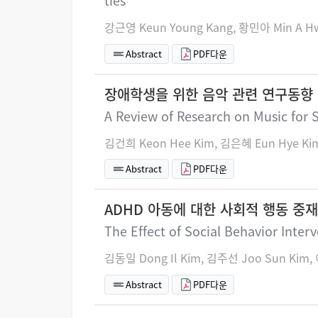
ties
강근영 Keun Young Kang, 황민아 Min A H
Abstract
PDF다운
장애학생을 위한 음악 관련 연구동향 
A Review of Research on Music for S
김건희 Keon Hee Kim, 김은혜 Eun Hye Ki
Abstract
PDF다운
ADHD 아동에 대한 사회적 행동 중
The Effect of Social Behavior Inter
김동일 Dong Il Kim, 김주선 Joo Sun Kim,
Abstract
PDF다운