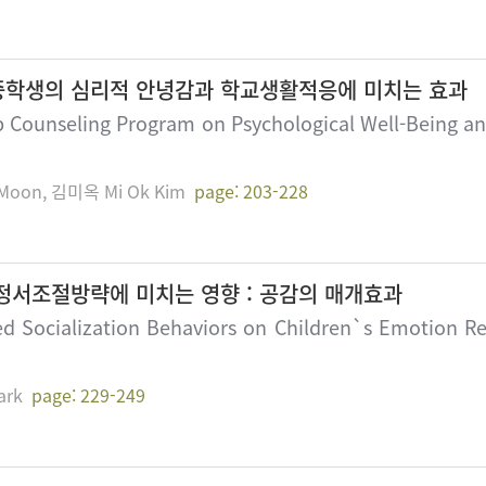
중학생의 심리적 안녕감과 학교생활적응에 미치는 효과
 Counseling Program on Psychological Well-Being an
Moon, 김미옥 Mi Ok Kim
page: 203-228
정서조절방략에 미치는 영향 : 공감의 매개효과
d Socialization Behaviors on Children`s Emotion Re
ark
page: 229-249