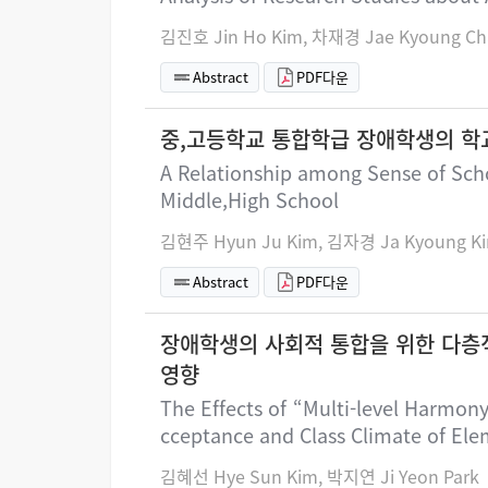
김진호 Jin Ho Kim, 차재경 Jae Kyoung Ch
Abstract
PDF다운
중,고등학교 통합학급 장애학생의 학
A Relationship among Sense of Schoo
Middle,High School
김현주 Hyun Ju Kim, 김자경 Ja Kyoung Ki
Abstract
PDF다운
장애학생의 사회적 통합을 위한 다층
영향
The Effects of “Multi-level Harmony
cceptance and Class Climate of Ele
김혜선 Hye Sun Kim, 박지연 Ji Yeon Park