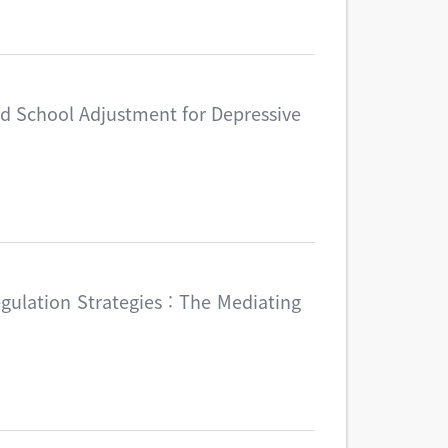
d School Adjustment for Depressive
gulation Strategies : The Mediating