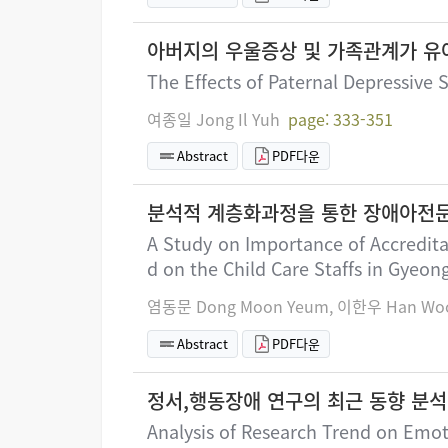
아버지의 우울증상 및 가족관계가 유
The Effects of Paternal Depressiv
여종일 Jong Il Yuh
page: 333-351
Abstract
PDF다운
분석적 계층화과정을 통한 장애아전
A Study on Importance of Accredita
d on the Child Care Staffs in Gyeo
염동문 Dong Moon Yeum, 이한우 Han Woo
Abstract
PDF다운
정서,행동장애 연구의 최근 동향 분석
Analysis of Research Trend on Emot