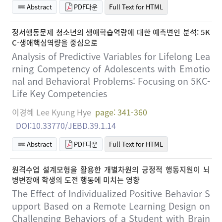
Abstract
PDF다운
Full Text for HTML
정서행동문제 청소년의 생애학습역량에 대한 예측변인 분석: 5K
C-생애핵심역량을 중심으로
Analysis of Predictive Variables for Lifelong Lea
rning Competency of Adolescents with Emotio
nal and Behavioral Problems: Focusing on 5KC-
Life Key Competencies
이경혜 Lee Kyung Hye
page: 341-360
DOI:10.33770/JEBD.39.1.14
Abstract
PDF다운
Full Text for HTML
원격수업 설계모형을 활용한 개별차원의 긍정적 행동지원이 뇌
병변장애 학생의 도전 행동에 미치는 영향
The Effect of Individualized Positive Behavior S
upport Based on a Remote Learning Design on
Challenging Behaviors of a Student with Brain