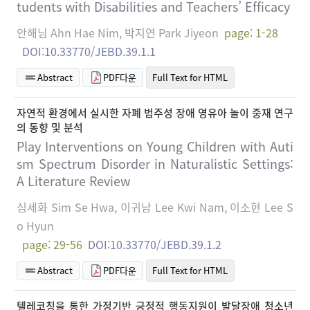
tudents with Disabilities and Teachers’ Efficacy
안해님 Ahn Hae Nim, 박지연 Park Jiyeon
page: 1-28
DOI:10.33770/JEBD.39.1.1
Abstract
PDF다운
Full Text for HTML
자연적 환경에서 실시한 자폐 범주성 장애 영유아 놀이 중재 연구
의 동향 및 분석
Play Interventions on Young Children with Auti
sm Spectrum Disorder in Naturalistic Settings:
A Literature Review
심세화 Sim Se Hwa, 이귀남 Lee Kwi Nam, 이소현 Lee S
o Hyun
page: 29-56
DOI:10.33770/JEBD.39.1.2
Abstract
PDF다운
Full Text for HTML
텔레코칭을 통한 가정기반 긍정적 행동지원이 발달장애 청소년