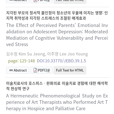
지각된 부모의 정서적 불인정이 청소년의 우울에 미치는 영향: 인
지적 취약성과 지각된 스트레스의 조절된 매개효과
The Effect of Perceived Parents’ Emotional Inv
alidation on Adolescent Depression: Moderated
Mediation of Cognitive Vulnerability and Percei
ved Stress
김수정 Kim Su Jeong, 이주영 Lee Joo Young
page: 125-148
DOI:10.33770/JEBD.39.1.5
Abstract
PDF다운
Full Text for HTML
미술치료사의 호스피스ㆍ완화의료 미술치료 경험에 대한 해석학
적 현상학 연구
A Hermeneutic Phenomenological Study on Ex
perience of Art Therapists who Performed Art T
herapy in Hospice and Palliative Care