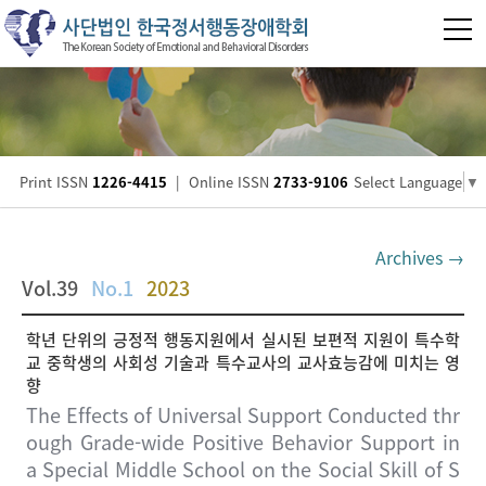
Print ISSN
1226-4415
|
Online ISSN
2733-9106
Select Language
▼
Archives →
Vol.39
No.1
2023
학년 단위의 긍정적 행동지원에서 실시된 보편적 지원이 특수학
교 중학생의 사회성 기술과 특수교사의 교사효능감에 미치는 영
향
The Effects of Universal Support Conducted thr
ough Grade-wide Positive Behavior Support in
a Special Middle School on the Social Skill of S