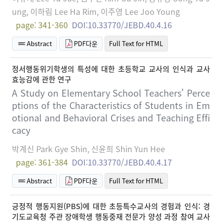
ung, 이하림 Lee Ha Rim, 이주영 Lee Joo Young
page: 341-360
DOI:10.33770/JEBD.40.4.16
Abstract
PDF다운
Full Text for HTML
정서행동위기학생의 특성에 대한 초등학교 교사의 인식과 교사
효능감에 관한 연구
A Study on Elementary School Teachers' Perce
ptions of the Characteristics of Students in Em
otional and Behavioral Crises and Teaching Effi
cacy
박계신 Park Gye Shin, 신윤희 Shin Yun Hee
page: 361-384
DOI:10.33770/JEBD.40.4.17
Abstract
PDF다운
Full Text for HTML
긍정적 행동지원(PBS)에 대한 초등특수교사의 경험과 인식: 경
기도교육청 주관 장애학생 행동중재 전문가 양성 과정 참여 교사