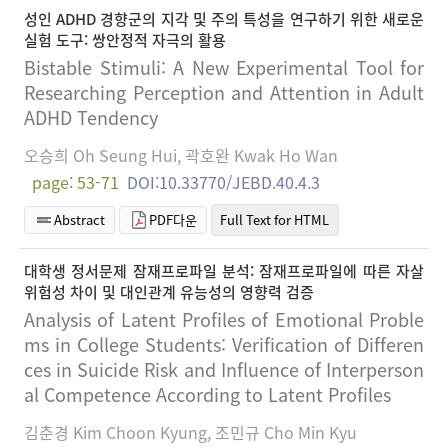
성인 ADHD 경향군의 지각 및 주의 특성을 연구하기 위한 새로운
실험 도구: 쌍안정적 자극의 활용
Bistable Stimuli: A New Experimental Tool for
Researching Perception and Attention in Adult
ADHD Tendency
오승희 Oh Seung Hui, 곽호완 Kwak Ho Wan
page: 53-71
DOI:10.33770/JEBD.40.4.3
Abstract
PDF다운
Full Text for HTML
대학생 정서문제 잠재프로파일 분석: 잠재프로파일에 따른 자살
위험성 차이 및 대인관계 유능성의 영향력 검증
Analysis of Latent Profiles of Emotional Proble
ms in College Students: Verification of Differen
ces in Suicide Risk and Influence of Interperson
al Competence According to Latent Profiles
김춘경 Kim Choon Kyung, 조민규 Cho Min Kyu