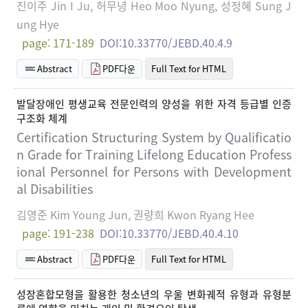
진이주 Jin I Ju, 허무녕 Heo Moo Nyung, 성정혜 Sung J
ung Hye
page: 171-189
DOI:10.33770/JEBD.40.4.9
Abstract
PDF다운
Full Text for HTML
발달장애인 평생교육 전문인력의 양성을 위한 자격 등급별 인증
구조화 체계
Certification Structuring System by Qualificatio
n Grade for Training Lifelong Education Profess
ional Personnel for Persons with Development
al Disabilities
김영준 Kim Young Jun, 권량희 Kwon Ryang Hee
page: 191-238
DOI:10.33770/JEBD.40.4.10
Abstract
PDF다운
Full Text for HTML
성장혼합모형을 활용한 청소년의 우울 변화궤적 유형과 유형분