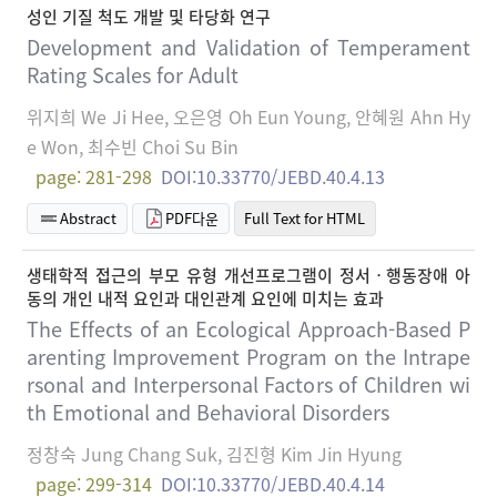
성인 기질 척도 개발 및 타당화 연구
Development and Validation of Temperament
Rating Scales for Adult
위지희 We Ji Hee, 오은영 Oh Eun Young, 안혜원 Ahn Hy
e Won, 최수빈 Choi Su Bin
page: 281-298
DOI:10.33770/JEBD.40.4.13
Abstract
PDF다운
Full Text for HTML
생태학적 접근의 부모 유형 개선프로그램이 정서ㆍ행동장애 아
동의 개인 내적 요인과 대인관계 요인에 미치는 효과
The Effects of an Ecological Approach-Based P
arenting Improvement Program on the Intrape
rsonal and Interpersonal Factors of Children wi
th Emotional and Behavioral Disorders
정창숙 Jung Chang Suk, 김진형 Kim Jin Hyung
page: 299-314
DOI:10.33770/JEBD.40.4.14