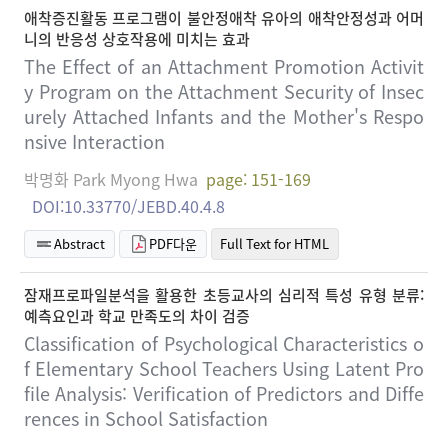
애착증진활동 프로그램이 불안정애착 유아의 애착안정성과 어머
니의 반응성 상호작용에 미치는 효과
The Effect of an Attachment Promotion Activit
y Program on the Attachment Security of Insec
urely Attached Infants and the Mother's Respo
nsive Interaction
박명화 Park Myong Hwa
page: 151-169
DOI:10.33770/JEBD.40.4.8
Abstract
PDF다운
Full Text for HTML
잠재프로파일분석을 활용한 초등교사의 심리적 특성 유형 분류:
예측요인과 학교 만족도의 차이 검증
Classification of Psychological Characteristics o
f Elementary School Teachers Using Latent Pro
file Analysis: Verification of Predictors and Diffe
rences in School Satisfaction