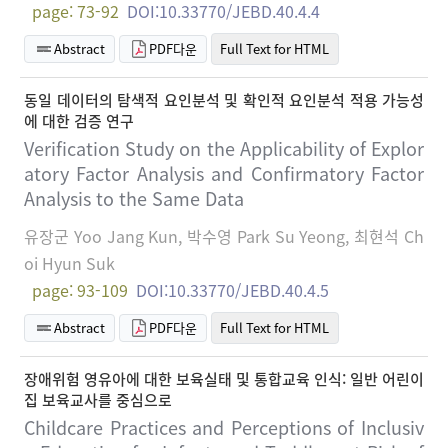
page: 73-92
DOI:10.33770/JEBD.40.4.4
Abstract
PDF다운
Full Text for HTML
동일 데이터의 탐색적 요인분석 및 확인적 요인분석 적용 가능성
에 대한 검증 연구
Verification Study on the Applicability of Explor
atory Factor Analysis and Confirmatory Factor
Analysis to the Same Data
유장군 Yoo Jang Kun, 박수영 Park Su Yeong, 최현석 Ch
oi Hyun Suk
page: 93-109
DOI:10.33770/JEBD.40.4.5
Abstract
PDF다운
Full Text for HTML
장애위험 영유아에 대한 보육실태 및 통합교육 인식: 일반 어린이
집 보육교사를 중심으로
Childcare Practices and Perceptions of Inclusiv