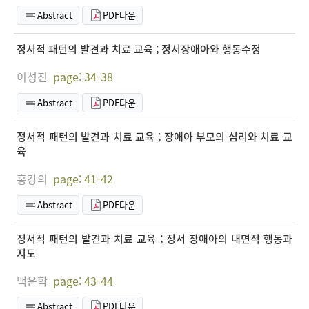
Abstract
PDF다운
정서적 패턴의 발견과 치료 교육 ; 정서장애아와 행동수정
이성진
page: 34-38
Abstract
PDF다운
정서적 패턴의 발견과 치료 교육 ; 장애아 부모의 심리와 치료 교
육
홍강의
page: 41-42
Abstract
PDF다운
정서적 패턴의 발견과 치료 교육 ; 정서 장애아의 내면적 행동과
지도
백운학
page: 43-44
Abstract
PDF다운