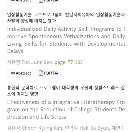
일상활동기술 교수프로그램이 발달지체유아의 일상활동기술과
자발화 향상에 미치는 효과
Individualized Daily Activity Skill Programs to I
mprove Spontaneous Verbalizations and Daily
Living Skills for Students with Developmental
Delays
서은정 Eun Jung Seo
page: 77-102
Abstract
PDF다운
통합적 문학치료 프로그램이 대학생의 우울과 생활스트레스 감
소에 미치는 영향
Effectiveness of a Integrative Literatherapy Pro
gram on the Reduction of College Students De
pression and Life Stress
김춘경 Choon Kyung Kim, 변학수 Hak Su Byun, 채연숙