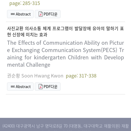
page: 285-315
Abstract
PDF다운
사진교환 의사소통 체계 프로그램이 발달장애 유아의 말하기 표
현 신장에 미치는 효과
The Effects of Communication Ability on Pictur
e Exchanging Communication System(PECS) Tr
aining for kindergarten Children with Develop
mental Challenge
권순황 Soon Hwang Kwon
page: 317-338
Abstract
PDF다운
(42400) 대구광역시 남구 명덕로8길 70 (대명동, 대구대학교 재활의원) 재활