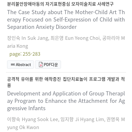
분리불안장애아동의 자기표현중심 모자미술치료 사례연구
The Case Study about The Mother-Child Art Th
erapy Focused on Self-Expression of Child with
Separation Anxiety Disorder
장인숙 In Suk Jang, 최은영 Eun Yeong Choi, 공마리아 M
aria Kong
page: 255-283
Abstract
PDF다운
공격적 유아를 위한 애착증진 집단치료놀이 프로그램 개발과 적
용
Development and Application of Group Therapl
ay Program to Enhance the Attachment for Ag
gressive Infants
이향숙 Hyang Sook Lee, 임지향 Ji Hyang Lim, 권명옥 M
yung Ok Kwon