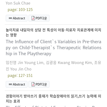
Yon Suk Chae
page: 103-125
Abstract
PDF다운
놀이치료 내담자의 상담 전 특성이 아동-치료자 치료관계에 미치
는 영향
The Influence of Client`s Variables in Pre-thera
py on Child-Therapist`s Therapeutic Relations
hip in The Playtherapy
임진영 Jin Young Lim, 김광웅 Kwang Woong Kim, 조유
진 You Jin Cho
page: 127-151
Abstract
PDF다운
경험이야기 받아쓰기 중재가 학습장애아의 읽기,쓰기 능력에 미
치는 효과