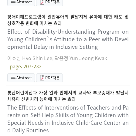
Abstract
PDF다운
장애이해프로그램이 일반유아의 발달지체 유아에 대한 태도 및
상호작용 변화에 미치는 효과
Effect of Disability-Understanding Program on
Young Children`s Attitude to a Peer with Devel
opmental Delay in Inclusive Setting
이효신 Hyo Shin Lee, 곽윤정 Yun Jeong Kwak
page: 207-232
Abstract
PDF다운
통합어린이집과 가정 일과 안에서의 교사와 부모중재가 발달지
체유아 신변처리 능력에 미치는 효과
The Effects of Interventions of Teachers and Pa
rents on Self-Help Skills of Young Children with
Special Needs in Inclusive Child-Care Center an
d Daily Routines