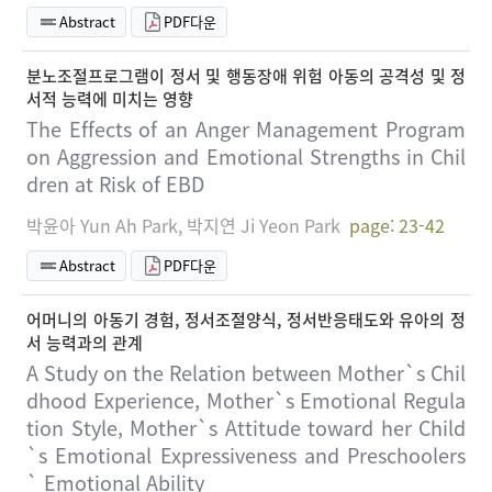
Abstract
PDF다운
분노조절프로그램이 정서 및 행동장애 위험 아동의 공격성 및 정
서적 능력에 미치는 영향
The Effects of an Anger Management Program
on Aggression and Emotional Strengths in Chil
dren at Risk of EBD
박윤아 Yun Ah Park, 박지연 Ji Yeon Park
page: 23-42
Abstract
PDF다운
어머니의 아동기 경험, 정서조절양식, 정서반응태도와 유아의 정
서 능력과의 관계
A Study on the Relation between Mother`s Chil
dhood Experience, Mother`s Emotional Regula
tion Style, Mother`s Attitude toward her Child
`s Emotional Expressiveness and Preschoolers
` Emotional Ability