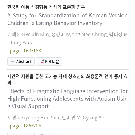
한국형 아동 섭취행동 검사의 표준화 연구
A Study for Standardization of Korean Version
Children`s Eating Behavior Inventory
김혜진 Hye Jin Kim, 정경미 Kyong Mee Chung, 박미정 M
i Jung Park
page: 163-183
Abstract
PDF다운
시간적 지원을 통한 고기능 자폐 청소년의 화용론적 언어 중재 효
과
Effects of Pragmatic Language Intervention for
High-Functioning Adolescents with Autism Usin
g Visual Support
서경희 Gyeong Hee Seo, 안미경 Mi Gyung An
page: 185-206