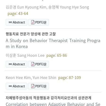
김은경 Eun Kyoung Kim, 송영혜 Young Hye Song
page: 43-64
Abstract
PDF다운
행동치료 전문가 양성에 관한 고찰
A Study on Behavior Therapist Training Progra
m in Korea
이상훈 Sang Hoon Lee
page: 65-86
Abstract
PDF다운
Keon Hee Kim, Yun Hee Shin
page: 87-109
Abstract
PDF다운
자폐범주성아동의 적응행동과 감각처리요인과의 상관관계
Correlation between Adaptive Behavior and Se