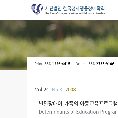
Print ISSN
1226-4415
|
Online ISSN
2733-9106
Vol.24
No.3
2008
발달장애아 가족의 아동교육프로그램
Determinants of Education Program 