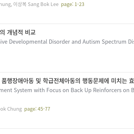
hung, 이상복 Sang Bok Lee
page: 1-23
의 개념적 비교
ive Developmental Disorder and Autism Spectrum Di
 품행장애아동 및 학급전체아동의 행동문제에 미치는 
ement System with Focus on Back Up Reinforcers on B
ok Chung
page: 45-77