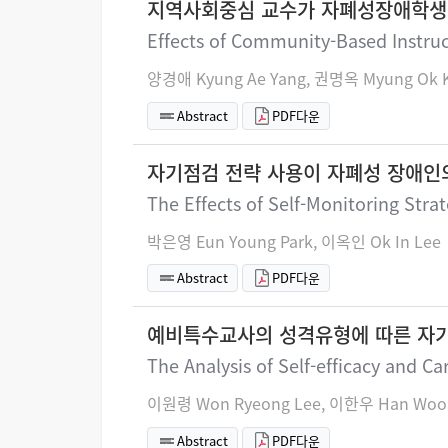
지역사회중심 교수가 자폐성장애학생의
Effects of Community-Based Instruc
양경애 Kyung Ae Yang, 권명옥 Myung Ok 
Abstract
PDF다운
자기점검 전략 사용이 자폐성 장애인
The Effects of Self-Monitoring Stra
박은영 Eun Young Park, 이옥인 Ok In Lee
Abstract
PDF다운
예비특수교사의 성격유형에 따른 자
The Analysis of Self-efficacy and C
이원령 Won Ryeong Lee, 이한우 Han Woo
Abstract
PDF다운