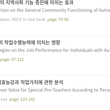
 지역사회 기능 증진에 미치는 효과
tion on the General Community Functioning of Autis
Kwon, 석인수 In Soo Seok
page: 79-96
의 작업수행능력에 미치는 영향
tegies on the Job Performance for Individuals with Aut
page: 97-122
기효능감과 직업가치에 관한 분석
areer Value for Special Pre-Teachers According to Pers
 Lee
page: 123-142