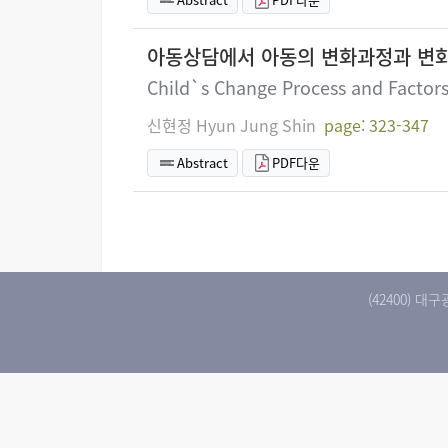
아동상담에서 아동의 변화과정과 변화요
Child`s Change Process and Factors
신현정 Hyun Jung Shin
page: 323-347
Abstract
PDF다운
(42400) 