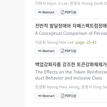
이현지 Hyun Ji Lee, 정영숙 Young Sook C
Abstract
PDF다운
전반적 발달장애와 자폐스펙트럼장애
A Conceptual Comparison of Pervas
이승희 Seung Hee Lee
page: 25-43
Abstract
PDF다운
백업강화자를 강조한 토큰강화체제가
The Effects on the Token Reinforc
duct Behavior and Inclusive Class
정경화 Kyong Hwa Jeong, 정용석 Yong Se
Abstract
PDF다운