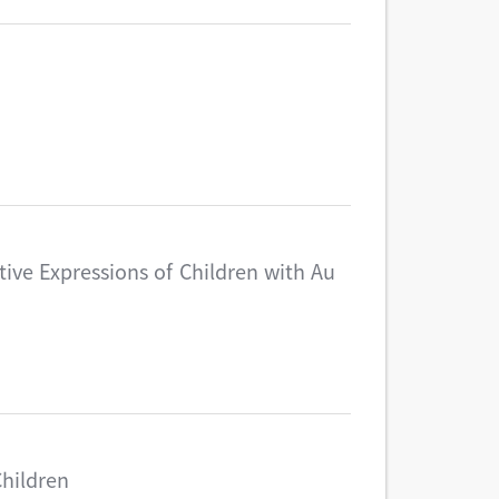
ive Expressions of Children with Au
Children