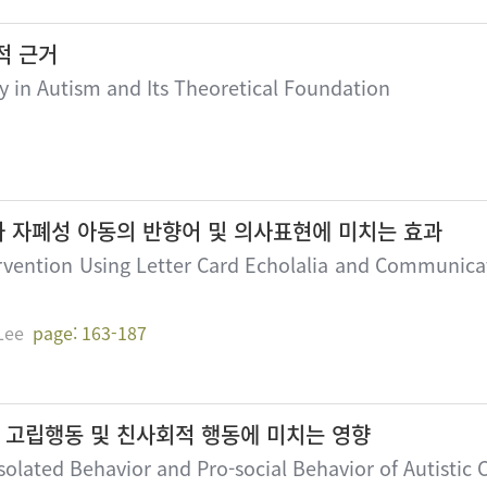
적 근거
ty in Autism and Its Theoretical Foundation
 자폐성 아동의 반향어 및 의사표현에 미치는 효과
ervention Using Letter Card Echolalia and Communicat
Lee
page: 163-187
고립행동 및 친사회적 행동에 미치는 영향
solated Behavior and Pro-social Behavior of Autistic 