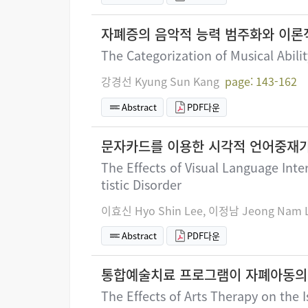
자폐증의 음악적 능력 범주화와 이론
The Categorization of Musical Abili
강경선 Kyung Sun Kang
page: 143-162
Abstract
PDF다운
문자카드를 이용한 시각적 언어중재가
The Effects of Visual Language Int
tistic Disorder
이효신 Hyo Shin Lee, 이정남 Jeong Nam 
Abstract
PDF다운
통합예술치료 프로그램이 자폐아동의 
The Effects of Arts Therapy on the I