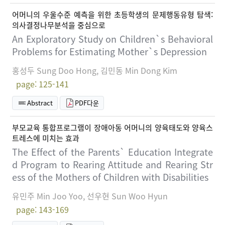
어머니의 우울수준 예측을 위한 초등학생의 문제행동유형 탐색:
의사결정나무분석을 중심으로
An Exploratory Study on Children`s Behavioral
Problems for Estimating Mother`s Depression
홍성두 Sung Doo Hong, 김민동 Min Dong Kim
page: 125-141
Abstract
PDF다운
부모교육 통합프로그램이 장애아동 어머니의 양육태도와 양육스
트레스에 미치는 효과
The Effect of the Parents` Education Integrate
d Program to Rearing Attitude and Rearing Str
ess of the Mothers of Children with Disabilities
유민주 Min Joo Yoo, 선우현 Sun Woo Hyun
page: 143-169