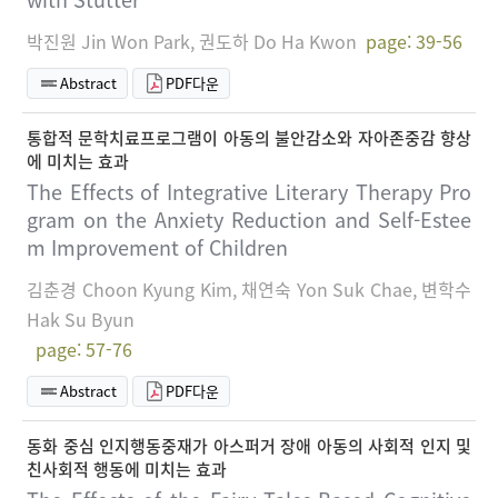
박진원 Jin Won Park, 권도하 Do Ha Kwon
page: 39-56
Abstract
PDF다운
통합적 문학치료프로그램이 아동의 불안감소와 자아존중감 향상
에 미치는 효과
The Effects of Integrative Literary Therapy Pro
gram on the Anxiety Reduction and Self-Estee
m Improvement of Children
김춘경 Choon Kyung Kim, 채연숙 Yon Suk Chae, 변학수
Hak Su Byun
page: 57-76
Abstract
PDF다운
동화 중심 인지행동중재가 아스퍼거 장애 아동의 사회적 인지 및
친사회적 행동에 미치는 효과