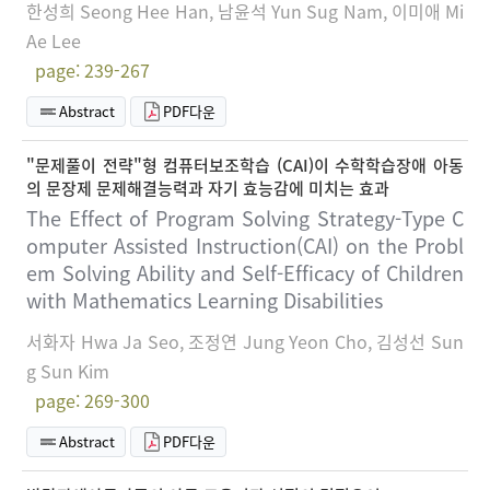
한성희 Seong Hee Han, 남윤석 Yun Sug Nam, 이미애 Mi
Ae Lee
page: 239-267
Abstract
PDF다운
"문제풀이 전략"형 컴퓨터보조학습 (CAI)이 수학학습장애 아동
의 문장제 문제해결능력과 자기 효능감에 미치는 효과
The Effect of Program Solving Strategy-Type C
omputer Assisted Instruction(CAI) on the Probl
em Solving Ability and Self-Efficacy of Children
with Mathematics Learning Disabilities
서화자 Hwa Ja Seo, 조정연 Jung Yeon Cho, 김성선 Sun
g Sun Kim
page: 269-300
Abstract
PDF다운