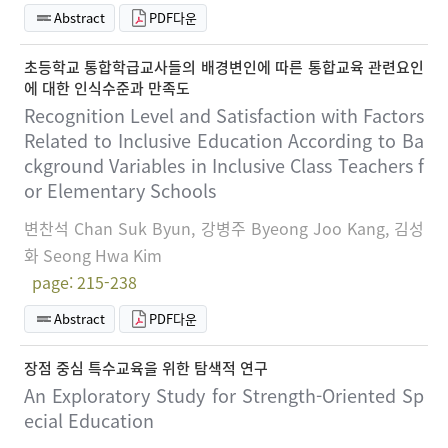
Abstract
PDF다운
초등학교 통합학급교사들의 배경변인에 따른 통합교육 관련요인
에 대한 인식수준과 만족도
Recognition Level and Satisfaction with Factors
Related to Inclusive Education According to Ba
ckground Variables in Inclusive Class Teachers f
or Elementary Schools
변찬석 Chan Suk Byun, 강병주 Byeong Joo Kang, 김성
화 Seong Hwa Kim
page: 215-238
Abstract
PDF다운
장점 중심 특수교육을 위한 탐색적 연구
An Exploratory Study for Strength-Oriented Sp
ecial Education