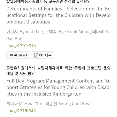
발달장애아동가족의 아동 교육기관 선정의 결정요인
Determinants of Families` Selection on the Ed
ucational Settings for the Children with Develo
pmental Disabilities
이현지 Hyun Ji Lee, 문혜숙 Hye Sook Moon, 배나래 Na
Rae Bae
page: 301-318
Abstract
PDF다운
통합유치원에서의 발달지체유아를 위한 종일제 프로그램 운영
내용 및 지원 방안
Full-Day Program Management Content and Su
pport Strategies for Young Children with Disabi
lities in the Inclusive Kindergarten
최미화 Mi Hwa Choi, 곽승철 Seung Chul Kwak
page: 319-345