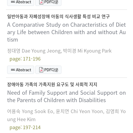
Abstract
PDF다운
일반아동과 자폐성장애 아동의 식사생활 특성 비교 연구
A Comparative Study on Characteristics of Diet
ary Life between Children with and without Au
tism
정대영 Dae Young Jeong, 박미경 Mi Kyoung Park
page: 171-196
Abstract
PDF다운
장애아동 가족의 가족지원 요구도 및 사회적 지지
Need of Family Support and Social Support on
the Parents of Children with Disabilities
어용숙 Yong Sook Eo, 윤치연 Chi Yeon Yoon, 김영희 Yo
ung Hee Kim
page: 197-214