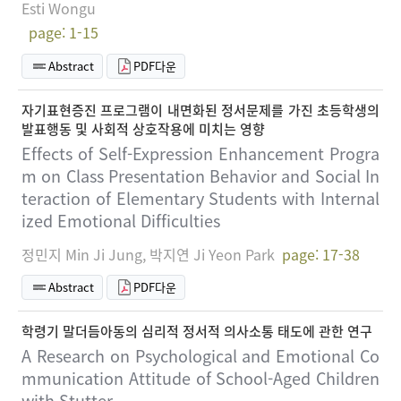
Esti Wongu
page: 1-15
Abstract
PDF다운
자기표현증진 프로그램이 내면화된 정서문제를 가진 초등학생의
발표행동 및 사회적 상호작용에 미치는 영향
Effects of Self-Expression Enhancement Progra
m on Class Presentation Behavior and Social In
teraction of Elementary Students with Internal
ized Emotional Difficulties
정민지 Min Ji Jung, 박지연 Ji Yeon Park
page: 17-38
Abstract
PDF다운
학령기 말더듬아동의 심리적 정서적 의사소통 태도에 관한 연구
A Research on Psychological and Emotional Co
mmunication Attitude of School-Aged Children
with Stutter