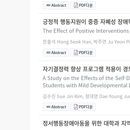
Abstract
PDF다운
긍정적 행동지원이 중증 자폐성 장애
The Effect of Positive Intervention
한홍석 Hong Seok Han, 박주연 Ju Yeon P
Abstract
PDF다운
자기결정력 향상 프로그램 적용이 경
A Study on the Effects of the Self
Students with Mild Developmental D
김수진 Sue Jin Kim, 정대영 Dae Young Ju
Abstract
PDF다운
정서행동장애아동을 위한 대학과 지역사