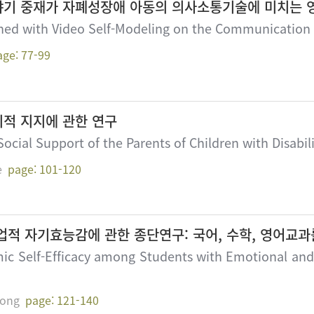
기 중재가 자폐성장애 아동의 의사소통기술에 미치는 
ined with Video Self-Modeling on the Communication S
age: 77-99
적 지지에 관한 연구
ocial Support of the Parents of Children with Disabili
e
page: 101-120
적 자기효능감에 관한 종단연구: 국어, 수학, 영어교
mic Self-Efficacy among Students with Emotional and B
ong
page: 121-140