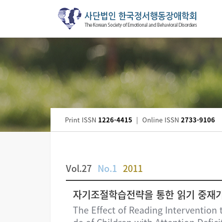
Print ISSN
1226-4415
|
Online ISSN
2733-9106
Vol.27
No.1
2011
자기조절학습전략을 통한 읽기 중재가
The Effect of Reading Intervention