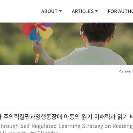
ABOUT
ARTICLES
FOR AUTH
Select 
 주의력결핍과잉행동장애 아동의 읽기 이해력과 읽기 
 through Self-Regulated Learning Strategy on Readi