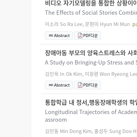
비디오 자기모델링을 통합한 상황이야
The Effects of Social Stories Comb
이소라 So Ra Lee, 문현미 Hyun Mi Mun
p
Abstract
PDF다운
장애아동 부모의 양육스트레스와 사회
A Study on Bringing-Up Stress and S
김인옥 In Ok Kim, 이원령 Won Ryeong Le
Abstract
PDF다운
통합학급 내 정서,행동장애학생의 학업
Longitudinal Trajectories of Acade
assroom
김민동 Min Dong Kim, 홍성두 Sung Doo H