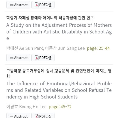
Abstract
PDF다운
학령기 자폐성 장애아 어머니의 적응과정에 관한 연구
A Study on the Adjustment Process of Mothers
of Children with Autistic Disability in School Ag
e
박애선 Ae Sun Park, 이준상 Jun Sang Lee
page: 25-44
Abstract
PDF다운
고등학생 등교거부성에 정서,행동문제 및 관련변인이 미치는 영
향
The Influence of Emotional,Behavioral Proble
ms and Related Variables on School Refusal Te
ndency in High School Students
이경호 Kyung Ho Lee
page: 45-72
Abstract
PDF다운