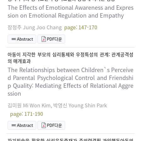
The Effects of Emotional Awareness and Expres
sion on Emotional Regulation and Empathy
장정주 Jung Joo Chang
page: 147-170
Abstract
PDF다운
아동이 지각한 부모의 심리통제와 우정특성의 관계: 관계공격성
의 매개효과
The Relationships between Children`s Perceive
d Parental Psychological Control and Friendshi
p Quality: Mediating Effects of Relational Aggre
ssion
김미원 Mi Won Kim, 박영신 Young Shin Park
page: 171-190
Abstract
PDF다운
자기진술을 활용한 심리운동중재가 주의력결핍 과잉행동아동의