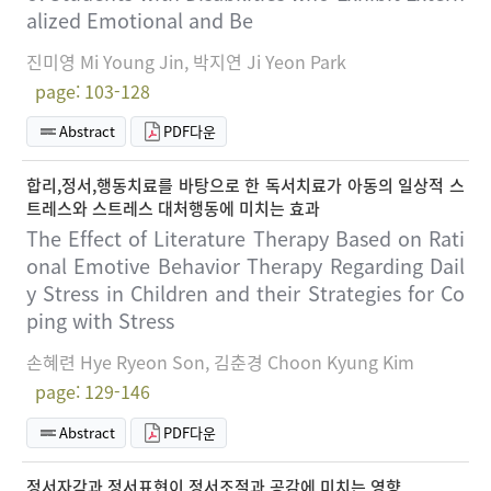
alized Emotional and Be
진미영 Mi Young Jin, 박지연 Ji Yeon Park
page: 103-128
Abstract
PDF다운
합리,정서,행동치료를 바탕으로 한 독서치료가 아동의 일상적 스
트레스와 스트레스 대처행동에 미치는 효과
The Effect of Literature Therapy Based on Rati
onal Emotive Behavior Therapy Regarding Dail
y Stress in Children and their Strategies for Co
ping with Stress
손혜련 Hye Ryeon Son, 김춘경 Choon Kyung Kim
page: 129-146
Abstract
PDF다운
정서자각과 정서표현이 정서조절과 공감에 미치는 영향