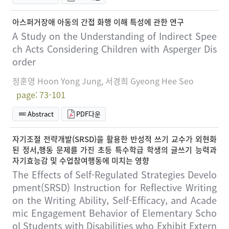
아스퍼거장애 아동의 간접 화행 이해 특성에 관한 연구
A Study on the Understanding of Indirect Spee
ch Acts Considering Children with Asperger Dis
order
정훈영 Hoon Yong Jung, 서경희 Gyeong Hee Seo
page: 73-101
Abstract
PDF다운
자기조절 전략개발(SRSD)을 활용한 반성적 쓰기 교수가 외현화
된 정서,행동 문제를 가진 초등 특수학급 학생의 글쓰기 능력과
자기효능감 및 수업참여행동에 미치는 영향
The Effects of Self-Regulated Strategies Develo
pment(SRSD) Instruction for Reflective Writing
on the Writing Ability, Self-Efficacy, and Acade
mic Engagement Behavior of Elementary Scho
ol Students with Disabilities who Exhibit Extern