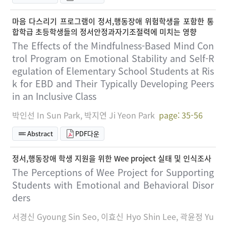
마음 다스리기 프로그램이 정서,행동장애 위험학생을 포함한 통
합학급 초등학생들의 정서안정과자기조절력에 미치는 영향
The Effects of the Mindfulness-Based Mind Con
trol Program on Emotional Stability and Self-R
egulation of Elementary School Students at Ris
k for EBD and Their Typically Developing Peers
in an Inclusive Class
박인선 In Sun Park, 박지연 Ji Yeon Park
page: 35-56
Abstract
PDF다운
정서,행동장애 학생 지원을 위한 Wee project 실태 및 인식조사
The Perceptions of Wee Project for Supporting
Students with Emotional and Behavioral Disor
ders
서경신 Gyoung Sin Seo, 이효신 Hyo Shin Lee, 곽윤정 Yu