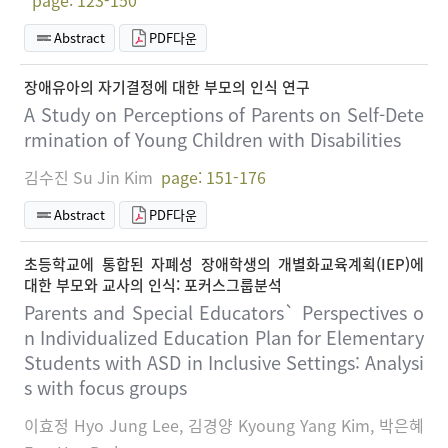
page: 123-150
Abstract
PDF다운
장애유아의 자기결정에 대한 부모의 인식 연구
A Study on Perceptions of Parents on Self-Dete
rmination of Young Children with Disabilities
김수진 Su Jin Kim
page: 151-176
Abstract
PDF다운
초등학교에 통합된 자폐성 장애학생의 개별화교육계획(IEP)에
대한 부모와 교사의 인식: 포커스그룹분석
Parents and Special Educators` Perspectives o
n Individualized Education Plan for Elementary
Students with ASD in Inclusive Settings: Analysi
s with focus groups
이효정 Hyo Jung Lee, 김경양 Kyoung Yang Kim, 박은혜