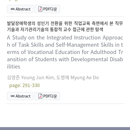
Abstract
PDF다운
발달장애학생의 성인기 전환을 위한 직업교육 측면에서 본 직무
기술과 자기관리기술의 통합적 교수 접근에 관한 탐색
A Study on the Integrated Instruction Approac
h of Task Skills and Self-Management Skills in t
erms of Vocational Education for Adulthood Tr
ansition of Students with Developmental Disab
ilities
김영준 Young Jun Kim, 도명애 Myung Ae Do
page: 291-330
Abstract
PDF다운