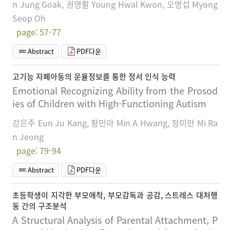
n Jung Goak, 권영활 Young Hwal Kwon, 오명섭 Myong
Seop Oh
page: 57-77
Abstract
PDF다운
고기능 자폐아동의 운율정보를 통한 정서 인식 능력
Emotional Recognizing Ability from the Prosod
ies of Children with High-Functioning Autism
강은주 Eun Ju Kang, 황민아 Min A Hwang, 정미란 Mi Ra
n Jeong
page: 79-94
Abstract
PDF다운
초등학생이 지각한 부모애착, 부모감독과 공감, 스트레스 대처행
동 간의 구조분석
A Structural Analysis of Parental Attachment, P