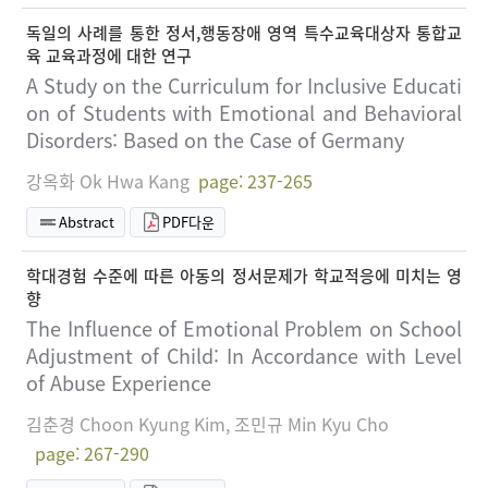
독일의 사례를 통한 정서,행동장애 영역 특수교육대상자 통합교
육 교육과정에 대한 연구
A Study on the Curriculum for Inclusive Educati
on of Students with Emotional and Behavioral
Disorders: Based on the Case of Germany
강옥화 Ok Hwa Kang
page: 237-265
Abstract
PDF다운
학대경험 수준에 따른 아동의 정서문제가 학교적응에 미치는 영
향
The Influence of Emotional Problem on School
Adjustment of Child: In Accordance with Level
of Abuse Experience
김춘경 Choon Kyung Kim, 조민규 Min Kyu Cho
page: 267-290