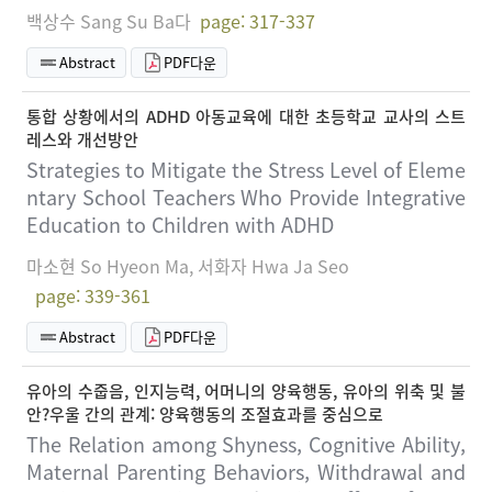
백상수 Sang Su Ba다
page: 317-337
Abstract
PDF다운
통합 상황에서의 ADHD 아동교육에 대한 초등학교 교사의 스트
레스와 개선방안
Strategies to Mitigate the Stress Level of Eleme
ntary School Teachers Who Provide Integrative
Education to Children with ADHD
마소현 So Hyeon Ma, 서화자 Hwa Ja Seo
page: 339-361
Abstract
PDF다운
유아의 수줍음, 인지능력, 어머니의 양육행동, 유아의 위축 및 불
안?우울 간의 관계: 양육행동의 조절효과를 중심으로
The Relation among Shyness, Cognitive Ability,
Maternal Parenting Behaviors, Withdrawal and