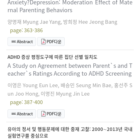
Anxiety?Depression: Moderation Effect of Mate
rnal Parenting Behaviors
양명재 Myung Jae Yang, 방희정 Hee Jeong Bang
page: 363-386
Abstract
PDF다운
ADHD 증상 평정도구에 따른 집단 선별 일치도
A Study on Agreement between Parent`s and T
eacher`s Ratings According to ADHD Screening
이영은 Young Eun Lee, 배승민 Seung Min Bae, 홍선주 S
un Joo Hong, 이명진 Myung Jin Lee
page: 387-400
Abstract
PDF다운
유아의 정서 및 행동문제에 대한 중재 고찰: 2000∼2013년 국내
실험연구를 중심으로