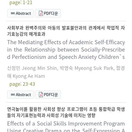
page: 1-21
Abstract
PDF다운
사회부과 완벽주의와 아동의 발표불안과의 관계에서 학업적 자
기효능감의 매개효과
The Mediating Effects of Academic Self-Efficacy
in the Relationship between Socially-Prescribe
d Perfectionism and Speech Anxiety Children`s
신정민 Jeong Min Shin, 박명숙 Myeong Suk Park, 함경
애 Kyong Ae Ham
page: 23-43
Abstract
PDF다운
연극놀이를 활용한 사회성 향상 프로그램이 초등 통합학급 학생
들의 자기표현능력과 사회성 기술에 미치는 영향
Effects of a Social Skills Improvement Program
Using Creative Drama on the Self-Expression A