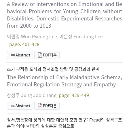
A Review of Interventions on Emotional and Be
havioral Problems for Young Children without
Disabilities: Domestic Experimental Researches
from 2000 to 2013
이원령 Won Ryeong Lee, 이은정 Eun Jung Lee
page: 401-428
Abstract
PDF다운
초기 부적응 도식과 정서조절 방략 및 공감과의 관계
The Relationship of Early Maladaptive Schema,
Emotional Regulation Strategy and Empathy
장정주 Jung Joo Chang
page: 429-449
Abstract
PDF다운
정서,행동장애 정의에 대한 대안적 모형 연구: Freud의 성격구조
론과 이이(李珥)의 심성론을 중심으로