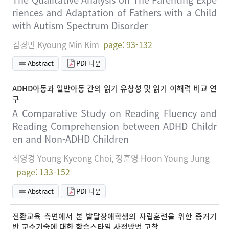
riences and Adaptation of Fathers with a Child
with Autism Spectrum Disorder
김경민 Kyoung Min Kim
page: 93-132
Abstract
PDF다운
ADHD아동과 일반아동 간의 읽기 유창성 및 읽기 이해력 비교 연
구
A Comparative Study on Reading Fluency and
Reading Comprehension between ADHD Childr
en and Non-ADHD Children
최영경 Young Kyeong Choi, 정훈영 Hoon Young Jung
page: 133-152
Abstract
PDF다운
전환교육 측면에서 본 발달장애학생의 자립훈련을 위한 증거기
반 교수기술에 대한 학습스타일 사정방법 고찰