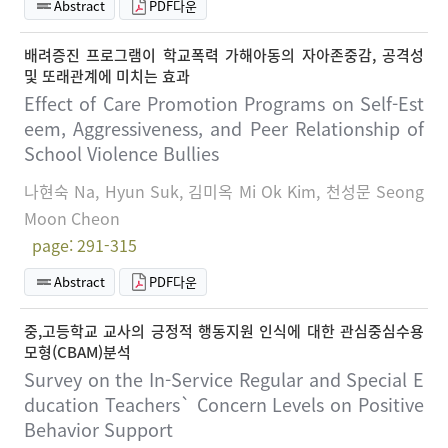
Abstract
PDF다운
배려증진 프로그램이 학교폭력 가해아동의 자아존중감, 공격성
및 또래관계에 미치는 효과
Effect of Care Promotion Programs on Self-Est
eem, Aggressiveness, and Peer Relationship of
School Violence Bullies
나현숙 Na, Hyun Suk, 김미옥 Mi Ok Kim, 천성문 Seong
Moon Cheon
page: 291-315
Abstract
PDF다운
중,고등학교 교사의 긍정적 행동지원 인식에 대한 관심중심수용
모형(CBAM)분석
Survey on the In-Service Regular and Special E
ducation Teachers` Concern Levels on Positive
Behavior Support