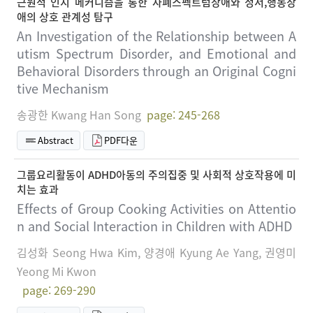
근원적 인지 메커니즘을 통한 자폐스펙트럼장애와 정서,행동장
애의 상호 관계성 탐구
An Investigation of the Relationship between A
utism Spectrum Disorder, and Emotional and
Behavioral Disorders through an Original Cogni
tive Mechanism
송광한 Kwang Han Song
page: 245-268
Abstract
PDF다운
그룹요리활동이 ADHD아동의 주의집중 및 사회적 상호작용에 미
치는 효과
Effects of Group Cooking Activities on Attentio
n and Social Interaction in Children with ADHD
김성화 Seong Hwa Kim, 양경애 Kyung Ae Yang, 권영미
Yeong Mi Kwon
page: 269-290