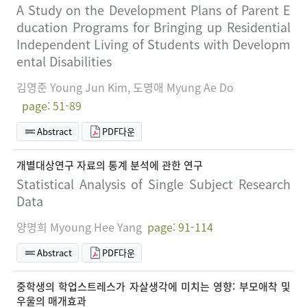
A Study on the Development Plans of Parent E
ducation Programs for Bringing up Residential
Independent Living of Students with Developm
ental Disabilities
김영준 Young Jun Kim, 도명애 Myung Ae Do
page: 51-89
Abstract
PDF다운
개별대상연구 자료의 통계 분석에 관한 연구
Statistical Analysis of Single Subject Research
Data
양명희 Myoung Hee Yang
page: 91-114
Abstract
PDF다운
중학생의 학업스트레스가 자살생각에 미치는 영향: 부모애착 및
우울의 매개효과