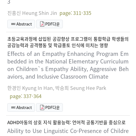
3
진흥신 Heung Shin Jin
page: 311-335
Abstract
PDF다운
초등교육과정에 삽입된 공감향상 프로그램이 통합학급 학생들의
공감능력과 공격행동 및 학급풍토 인식에 미치는 영향
Effects of an Empathy Enhancing Program Em
bedded in the National Elementary Curriculum
on Children`s Empathy Ability, Aggressive Beh
aviors, and Inclusive Classroom Climate
한경인 Kyung In Han, 박승희 Seung Hee Park
page: 337-364
Abstract
PDF다운
ADHD아동의 상호 지식 활용능력: 언어적 공통기반을 중심으로
Ability to Use Linguistic Co-Presence of Childre