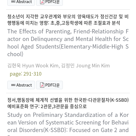
Abstract
PDF다운
청소년이 지각한 교우관계와 부모의 양육태도가 정신건강 및 비
행행동에 미치는 영향: 초,중,고등학생에 따른 조절효과 분석
The Effects of Parenting, Friend-Relationship F
actor on Delinquency and Mental Health for Sc
hool Aged Students(Elementary-Middle-High S
chool)
김현욱 Hyun Wook Kim, 김정민 Joung Min Kim
page: 291-310
Abstract
PDF다운
정서,행동장애 체계적 선별을 위한 한국판-다관문절차(K-SSBD)
예비표준화 연구: 2관문,3관문을 중심으로
Study on Preliminary Standardization of a Kor
ean Version of Systematic Screening for Behavi
oral Disorders(K-SSBD): Focused on Gate 2 and