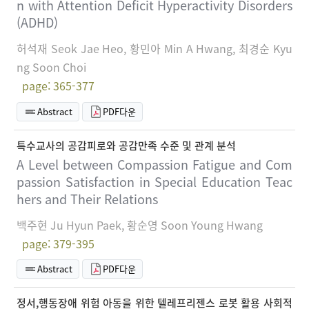
n with Attention Deficit Hyperactivity Disorders
(ADHD)
허석재 Seok Jae Heo, 황민아 Min A Hwang, 최경순 Kyu
ng Soon Choi
page: 365-377
Abstract
PDF다운
특수교사의 공감피로와 공감만족 수준 및 관계 분석
A Level between Compassion Fatigue and Com
passion Satisfaction in Special Education Teac
hers and Their Relations
백주현 Ju Hyun Paek, 황순영 Soon Young Hwang
page: 379-395
Abstract
PDF다운
정서,행동장애 위험 아동을 위한 텔레프리젠스 로봇 활용 사회적