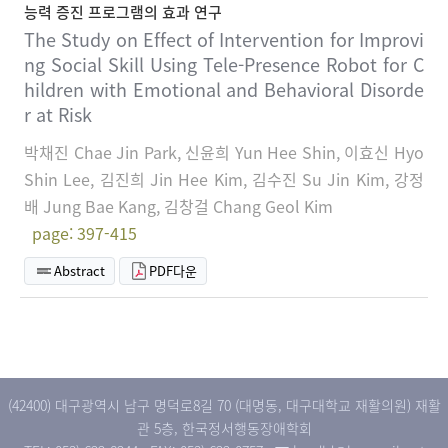
능력 증진 프로그램의 효과 연구
The Study on Effect of Intervention for Improvi
ng Social Skill Using Tele-Presence Robot for C
hildren with Emotional and Behavioral Disorde
r at Risk
박채진 Chae Jin Park, 신윤희 Yun Hee Shin, 이효신 Hyo
Shin Lee, 김진희 Jin Hee Kim, 김수진 Su Jin Kim, 강정
배 Jung Bae Kang, 김창걸 Chang Geol Kim
page: 397-415
Abstract
PDF다운
(42400) 대구광역시 남구 명덕로8길 70 (대명동, 대구대학교 재활의원) 재활
관 5층, 한국정서행동장애학회