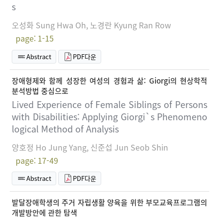
s
오성화 Sung Hwa Oh, 노경란 Kyung Ran Row
page: 1-15
Abstract
PDF다운
장애형제와 함께 성장한 여성의 경험과 삶: Giorgi의 현상학적
분석방법 중심으로
Lived Experience of Female Siblings of Persons
with Disabilities: Applying Giorgi`s Phenomeno
logical Method of Analysis
양호정 Ho Jung Yang, 신준섭 Jun Seob Shin
page: 17-49
Abstract
PDF다운
발달장애학생의 주거 자립생활 양육을 위한 부모교육프로그램의
개발방안에 관한 탐색