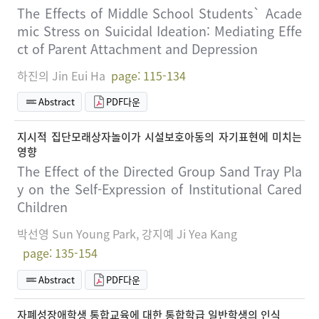
The Effects of Middle School Students` Acade
mic Stress on Suicidal Ideation: Mediating Effe
ct of Parent Attachment and Depression
하진의 Jin Eui Ha
page: 115-134
Abstract
PDF다운
지시적 집단모래상자놀이가 시설보호아동의 자기표현에 미치는
영향
The Effect of the Directed Group Sand Tray Pla
y on the Self-Expression of Institutional Cared
Children
박선영 Sun Young Park, 강지예 Ji Yea Kang
page: 135-154
Abstract
PDF다운
자폐성장애학생 통합교육에 대한 통합학급 일반학생의 인식