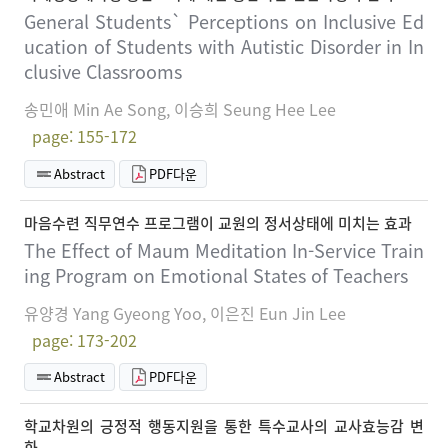
General Students` Perceptions on Inclusive Ed
ucation of Students with Autistic Disorder in In
clusive Classrooms
송민애 Min Ae Song, 이승희 Seung Hee Lee
page: 155-172
Abstract
PDF다운
마음수련 직무연수 프로그램이 교원의 정서상태에 미치는 효과
The Effect of Maum Meditation In-Service Train
ing Program on Emotional States of Teachers
유양경 Yang Gyeong Yoo, 이은진 Eun Jin Lee
page: 173-202
Abstract
PDF다운
학교차원의 긍정적 행동지원을 통한 특수교사의 교사효능감 변
화