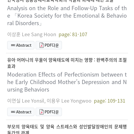
Analysis on the Role and Follow-Up Tasks of th
e 「Korea Society for the Emotional & Behavio
ral Disorders」
이상훈 Lee Sang Hoon
page: 81-107
Abstract
PDF다운
유아 어머니의 우울이 양육태도에 미치는 영향 : 완벽주의의 조절
효과
Moderation Effects of Perfectionism between t
he Early Childhood Mother’s Depression and N
ursing Behaviors
이연실 Lee Yonsil, 이용우 Lee Yongwoo
page: 109-131
Abstract
PDF다운
부모의 양육태도 및 양육 스트레스와 성인발달장애인의 문제행
동간의 관계