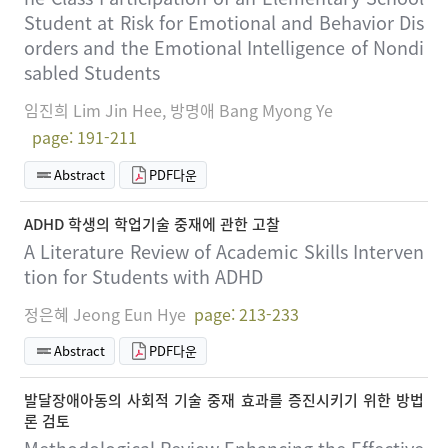
Student at Risk for Emotional and Behavior Dis
orders and the Emotional Intelligence of Nondi
sabled Students
임진희 Lim Jin Hee, 방명애 Bang Myong Ye
page: 191-211
Abstract
PDF다운
ADHD 학생의 학업기술 중재에 관한 고찰
A Literature Review of Academic Skills Interven
tion for Students with ADHD
정은혜 Jeong Eun Hye
page: 213-233
Abstract
PDF다운
발달장애아동의 사회적 기술 중재 효과를 증진시키기 위한 방법
론 검토