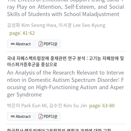
ray Play on Attention, Self-Esteem, and Social
Skills of Students with School Maladjustment
김성화 Kim Seong Hwa, 이서경 Lee Seo Kyung
page: 41-62
Abstract
PDF다운
국내 자폐스펙트럼장애 중재관련 연구 분석 : 고기능 자폐장애 및
아스퍼거증후군을 중심으로
An Analysis of the Research Relevant to Interve
ntion in Domestic Autism Spectrum Disorder: F
ocusing on High-Functioning Autism and Asper
ger Syndrome
박은미 Park Eun Mi, 김수진 Kim Su Jin
page: 63-80
Abstract
PDF다운
한국정서·행동장애아교육학회의 역할과 과제에 대한 고찰