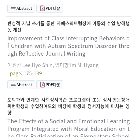
Abstract
PDF다운
반성적 저널 쓰기를 통한 자폐스펙트럼장애 아동의 수업 방해행
동 개선
Improvement of Class Interrupting Behaviors o
f Children with Autism Spectrum Disorder thro
ugh Reflective Journal Writing
이효신 Lee Hyo Shin, 임미향 Im Mi Hyang
page: 175-189
Abstract
PDF다운
도덕과와 연계한 사회정서학습 프로그램이 초등 정서·행동장애
위험학생의 수업참여도와 비장애 학생의 정서지능에 미치는 영
향
The Effects of a Social and Emotional Learning
Program Integrated with Moral Education on t
he Class Participation of an Elementary School