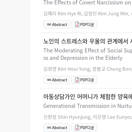
The Effects of Covert Narcissism on
김혜리 Kim Hye Ri, 김정민 Kim Jung Min,
Abstract
PDF다운
노인의 스트레스와 우울의 관계에서 
The Moderating Effect of Social Su
ss and Depression in the Elderly
김희영 Kim Heui Yung, 정봉교 Chung Bon
Abstract
PDF다운
아동상담가인 어머니가 체험한 양육에서
Generational Transmission in Nurtu
신현정 Shin Hyunjung, 이은영 Lee Eunyo
Abstract
PDF다운