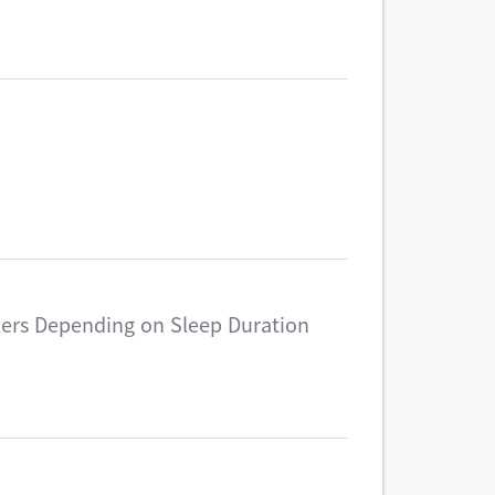
olers Depending on Sleep Duration