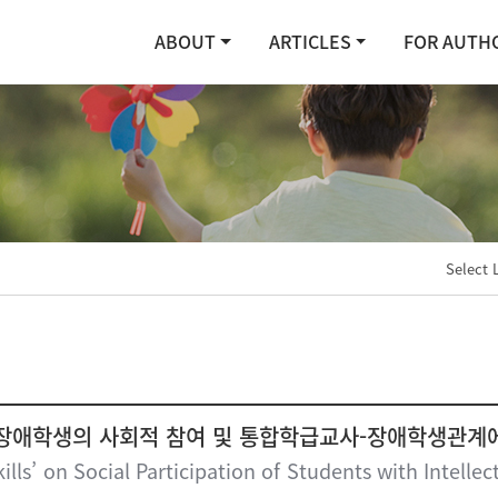
ABOUT
ARTICLES
FOR AUTH
Select 
장애학생의 사회적 참여 및 통합학급교사-장애학생관계
ills’ on Social Participation of Students with Intelle