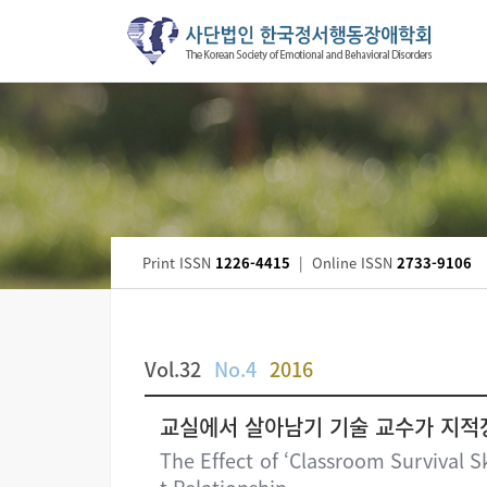
Print ISSN
1226-4415
|
Online ISSN
2733-9106
Vol.32
No.4
2016
교실에서 살아남기 기술 교수가 지적
The Effect of ‘Classroom Survival Sk