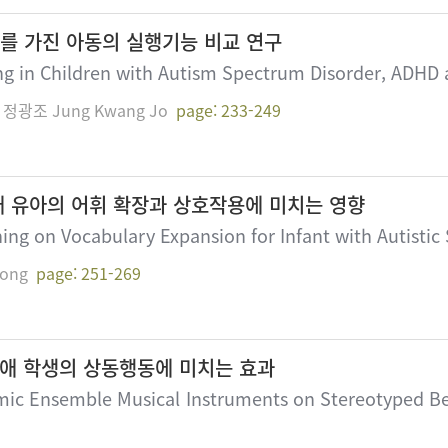
애를 가진 아동의 실행기능 비교 연구
g in Children with Autism Spectrum Disorder, ADHD 
, 정광조 Jung Kwang Jo
page: 233-249
 유아의 어휘 확장과 상호작용에 미치는 영향
ning on Vocabulary Expansion for Infant with Autisti
eong
page: 251-269
애 학생의 상동행동에 미치는 효과
thmic Ensemble Musical Instruments on Stereotyped B