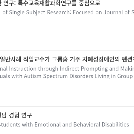
한 연구: 특수교육재활과학연구를 중심으로
of Single Subject Research: Focused on Journal of S
 일반사례 직업교수가 그룹홈 거주 자폐성장애인의 펜션
onal Instruction through Indirect Prompting and Mak
viduals with Autism Spectrum Disorders Living in Grou
상담 경험 연구
Students with Emotional and Behavioral Disabilities