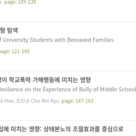
e
page: 105-120
형 탐색
 University Students with Bereaved Families
page: 121-145
이 학교폭력 가해행동에 미치는 영향
Resilience on the Experience of Bully of Middle Scho
k Hee, 조민규 Cho Min Kyu
page: 147-163
집에 미치는 영향: 상태분노의 조절효과를 중심으로