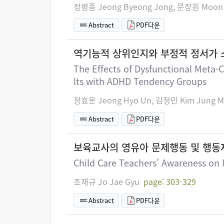
정병종 Jeong Byeong Jong, 문장원 Moon
Abstract
PDF다운
역기능적 상위인지와 부정적 정서가 스
The Effects of Dysfunctional Meta
lts with ADHD Tendency Groups
정효운 Jeong Hyo Un, 김정민 Kim Jung M
Abstract
PDF다운
보육교사의 영유아 문제행동 및 행동
Child Care Teachers’ Awareness on 
조재규 Jo Jae Gyu
page: 303-329
Abstract
PDF다운