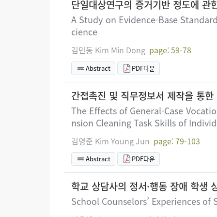
단일대상연구의 증거기반 정도에 관
A Study on Evidence-Base Standard 
cience
김민동 Kim Min Dong
page: 59-78
Abstract
PDF다운
간접촉진 및 직무정보서 제작을 통한
The Effects of General-Case Vocati
nsion Cleaning Task Skills of Indi
김영준 Kim Young Jun
page: 79-103
Abstract
PDF다운
학교 상담사의 정서·행동 장애 학생 
School Counselors’ Experiences of 