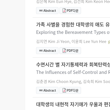
김은혜 Kim Eun Hye, 김건희 Kim Keon He
Abstract
PDF다운
가족 사별을 경험한 대학생의 애도 유
Exploring the Bereavement Types of
김지연 Kim Ji Yeon, 이윤희 Lee Yun Hee
Abstract
PDF다운
수면시간 별 자기통제력과 회복탄력성
The Influences of Self-Control and 
김춘경 Kim Choon Kyung, 김숙희 Kim Soo
Abstract
PDF다운
대학생의 내현적 자기애가 우울과 편