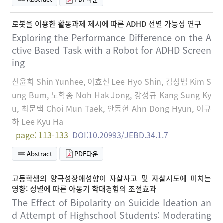
로봇을 이용한 활동과제 제시에 따른 ADHD 선별 가능성 연구
Exploring the Performance Difference on the A
ctive Based Task with a Robot for ADHD Screen
ing
신윤희 Shin Yunhee, 이효신 Lee Hyo Shin, 김성범 Kim S
ung Bum, 노학종 Noh Hak Jong, 강성규 Kang Sung Ky
u, 최문택 Choi Mun Taek, 안동현 Ahn Dong Hyun, 이규
하 Lee Kyu Ha
page: 113-133
DOI:10.20993/JEBD.34.1.7
Abstract
PDF다운
고등학생의 양극성장애성향이 자살사고 및 자살시도에 미치는
영향: 성별에 따른 아동기 학대경험의 조절효과
The Effect of Bipolarity on Suicide Ideation an
d Attempt of Highschool Students: Moderating