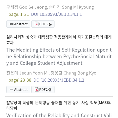
구세정 Goo Se Jeong, 송미경 Song Mi Kyoung
page: 1-21
DOI:10.20993/JEBD.34.1.1
Abstract
PDF다운
심리사회적 성숙과 대학생활 적응관계에서 자기조절능력의 매개
효과
The Mediating Effects of Self-Regulation upon t
he Relationship between Psycho-Social Maturit
y and College Student Adjustment
전윤미 Jeoun Yoon Mi, 정봉교 Chung Bong Kyo
page: 23-38
DOI:10.20993/JEBD.34.1.2
Abstract
PDF다운
발달장애 학생의 문제행동 중재를 위한 동기 사정 척도(MAS)의
타당화
Verification of the Reliability and Construct Vali