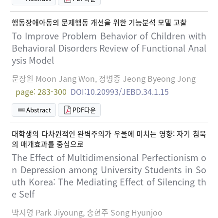
행동장애아동의 문제행동 개선을 위한 기능분석 모델 고찰
To Improve Problem Behavior of Children with
Behavioral Disorders Review of Functional Anal
ysis Model
문장원 Moon Jang Won, 정병종 Jeong Byeong Jong
page: 283-300
DOI:10.20993/JEBD.34.1.15
Abstract
PDF다운
대학생의 다차원적인 완벽주의가 우울에 미치는 영향: 자기 침묵
의 매개효과를 중심으로
The Effect of Multidimensional Perfectionism o
n Depression among University Students in So
uth Korea: The Mediating Effect of Silencing th
e Self
박지영 Park Jiyoung, 송현주 Song Hyunjoo