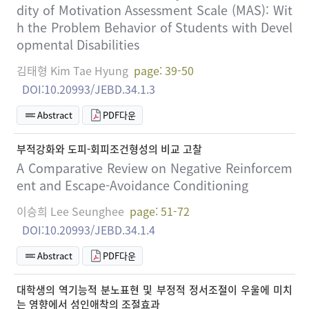
dity of Motivation Assessment Scale (MAS): Wit
h the Problem Behavior of Students with Devel
opmental Disabilities
김태형 Kim Tae Hyung
page: 39-50
DOI:10.20993/JEBD.34.1.3
Abstract
PDF다운
부적강화와 도피-회피조건형성의 비교 고찰
A Comparative Review on Negative Reinforcem
ent and Escape-Avoidance Conditioning
이승희 Lee Seunghee
page: 51-72
DOI:10.20993/JEBD.34.1.4
Abstract
PDF다운
대학생의 역기능적 분노표현 및 부정적 정서조절이 우울에 미치
는 영향에서 성인애착의 조절효과