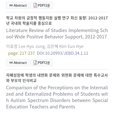
Abstract
PDF다운
학교 차원의 긍정적 행동지원 실행 연구 최신 동향: 2012-2017
년 국내외 학술지를 중심으로
Literature Review of Studies Implementing Sch
ool-Wide Positive Behavior Support, 2012-2017
이효정 Lee Hyo Jung, 김은혜 Kim Eun Hye
page: 217-237
DOI:10.20993/JEBD.34.1.12
Abstract
PDF다운
자폐성장애 학생의 내면화 문제와 외현화 문제에 대한 특수교사
와 부모의 인식비교
Comparison of the Perceptions on the Internali
zed and Externalized Problems of Students wit
h Autism Spectrum Disorders between Special
Education Teachers and Parents