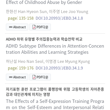
Effect of Childhood Abuse by Gender
한현선 Han Hyeon Sun, 이주영 Lee Joo Young
page: 135-158
DOI:10.20993/JEBD.34.1.8
Abstract
PDF다운
ADHD 하위 유형별 주의집중능력과 학습전략 비교
ADHD Subtype Differences in Attention-Concen
tration Abilities and Learning Strategies
허난설 Heo Nan Seol, 이명경 Lee Myung Kyung
page: 159-176
DOI:10.20993/JEBD.34.1.9
Abstract
PDF다운
자기표현 훈련 프로그램이 품행장애 위험 고등학생의 자아존중
감과 대인관계에 미치는 영향
The Effects of a Self-Expression Training Progra
m on the Self-Esteem and Interpersonal Relati