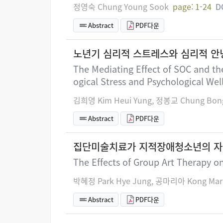
정영숙 Chung Young Sook
page: 1-24
D
Abstract
PDF다운
노년기 심리적 스트레스와 심리적 안
The Mediating Effect of SOC and the
ogical Stress and Psychological Well
김희영 Kim Heui Yung, 정봉교 Chung Bon
Abstract
PDF다운
집단미술치료가 지적장애청소년의 자
The Effects of Group Art Therapy on 
박혜정 Park Hye Jung, 공마리아 Kong Mar
Abstract
PDF다운