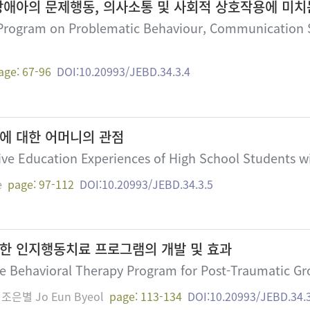
애아의 문제행동, 의사소통 및 사회적 상호작용에 미치
 Program on Problematic Behaviour, Communication Ski
age: 67-96
DOI:10.20993/JEBD.34.3.4
에 대한 어머니의 관점
sive Education Experiences of High School Students w
e
page: 97-112
DOI:10.20993/JEBD.34.3.5
위한 인지행동치료 프로그램의 개발 및 효과
e Behavioral Therapy Program for Post-Traumatic Gr
 조은별 Jo Eun Byeol
page: 113-134
DOI:10.20993/JEBD.34.3