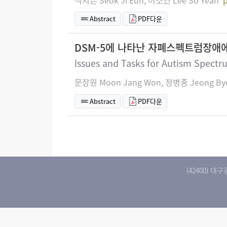
Abstract
PDF다운
DSM-5에 나타난 자폐스펙트럼장애에
Issues and Tasks for Autism Spectr
문장원 Moon Jang Won, 정병종 Jeong By
Abstract
PDF다운
(42400) 