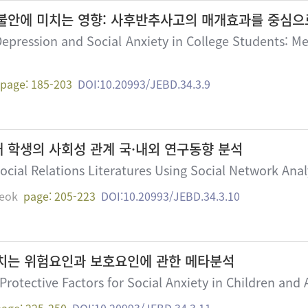
불안에 미치는 영향: 사후반추사고의 매개효과를 중심으
Depression and Social Anxiety in College Students: M
page: 185-203
DOI:10.20993/JEBD.34.3.9
 학생의 사회성 관계 국·내외 연구동향 분석
cial Relations Literatures Using Social Network Anal
eok
page: 205-223
DOI:10.20993/JEBD.34.3.10
치는 위험요인과 보호요인에 관한 메타분석
Protective Factors for Social Anxiety in Children and
page: 225-250
DOI:10.20993/JEBD.34.3.11