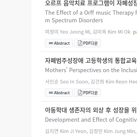
오르프 음악치료 프로그램이 자폐성장
The Effect of a Orff music Therapy
m Spectrum Disorders
여정미 Yeo Jeong Mi, 김미옥 Kim Mi Ok
p
Abstract
PDF다운
자폐범주성장애 고등학생의 통합교육
Mothers' Perspectives on the Inclu
서인순 Seo In Soon, 김건희 Kim Keon He
Abstract
PDF다운
아동학대 생존자의 외상 후 성장을 
Development and Effect of Cognitiv
김지연 Kim Ji Yeon, 김정민 Kim Jung Min,