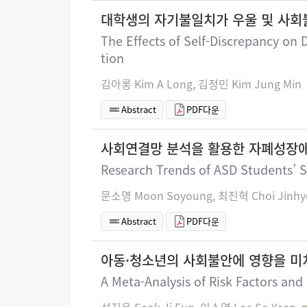
대학생의 자기불일치가 우울 및 사회
The Effects of Self-Discrepancy on 
tion
김아롱 Kim A Long, 김정민 Kim Jung Min
Abstract
PDF다운
사회연결망 분석을 활용한 자폐성장애
Research Trends of ASD Students’ So
문소영 Moon Soyoung, 최진혁 Choi Jinhy
Abstract
PDF다운
아동·청소년의 사회불안에 영향을 미
A Meta-Analysis of Risk Factors and 
석지은 Seok Ji Eun, 이소연 Lee So Yean