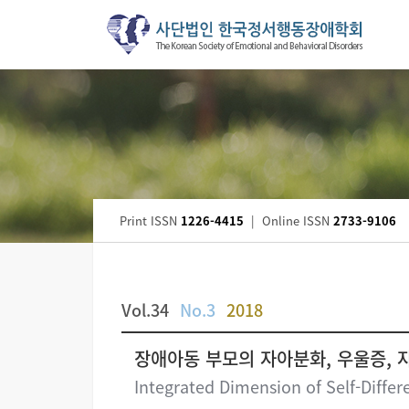
Print ISSN
1226-4415
|
Online ISSN
2733-9106
Vol.34
No.3
2018
장애아동 부모의 자아분화, 우울증, 
Integrated Dimension of Self-Differe