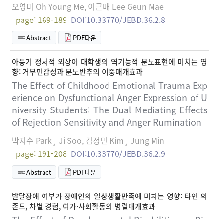
오영미 Oh Young Me, 이근매 Lee Geun Mae
page: 169-189
DOI:10.33770/JEBD.36.2.8
Abstract
PDF다운
아동기 정서적 외상이 대학생의 역기능적 분노표현에 미치는 영
향: 거부민감성과 분노반추의 이중매개효과
The Effect of Childhood Emotional Trauma Exp
erience on Dysfunctional Anger Expression of U
niversity Students: The Dual Mediating Effects
of Rejection Sensitivity and Anger Rumination
박지수 Park¸ Ji Soo, 김정민 Kim¸ Jung Min
page: 191-208
DOI:10.33770/JEBD.36.2.9
Abstract
PDF다운
발달장애 여부가 장애인의 일상생활만족에 미치는 영향: 타인 의
존도, 차별 경험, 여가·사회활동의 병렬매개효과