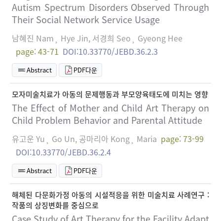
Autism Spectrum Disorders Observed Through
Their Social Network Service Usage
남혜진 Nam¸ Hye Jin, 서경희 Seo¸ Gyeong Hee
page: 43-71
DOI:10.33770/JEBD.36.2.3
Abstract
PDF다운
모자미술치료가 아동의 문제행동과 부모양육태도에 미치는 영향
The Effect of Mother and Child Art Therapy on
Child Problem Behavior and Parental Attitude
유고운 Yu¸ Go Un, 공마리아 Kong¸ Maria
page: 73-99
DOI:10.33770/JEBD.36.2.4
Abstract
PDF다운
해체된 다문화가정 아동의 시설적응을 위한 미술치료 사례연구 :
작품의 상징변화를 중심으로
Case Study of Art Therapy for the Facility Adapt