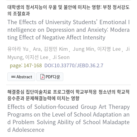
대학생의 정서지능이 우울 및 불안에 미치는 영향: 부정 정서강도
의 조절효과
The Effects of University Students' Emotional I
ntelligence on Depression and Anxiety: Modera
ting Effect of Negative Affect Intensity
유아라 Yu¸ Ara, 김정민 Kim¸ Jung Min, 이지명 Lee¸ Ji
Myung, 이지선 Lee¸ Ji Seon
page: 147-168
DOI:10.33770/JEBD.36.2.7
Abstract
PDF다운
해결중심 집단미술치료 프로그램이 학교부적응 청소년의 학교적
응수준과 문제해결능력에 미치는 영향
Effects of Solution-focused Group Art Therapy
Programs on the Level of School Adaptation an
d Problem Solving Ability of School Maladapte
d Adolescence