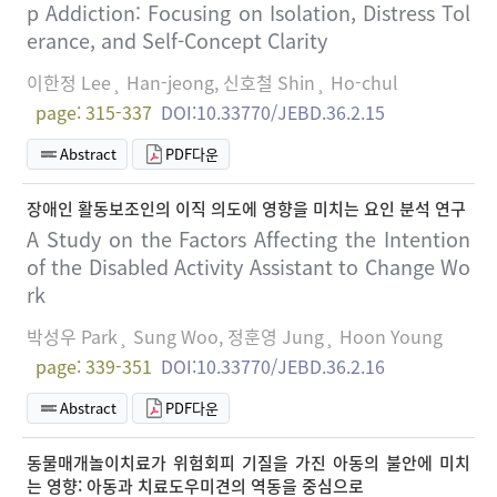
p Addiction: Focusing on Isolation, Distress Tol
erance, and Self-Concept Clarity
이한정 Lee¸ Han-jeong, 신호철 Shin¸ Ho-chul
page: 315-337
DOI:10.33770/JEBD.36.2.15
Abstract
PDF다운
장애인 활동보조인의 이직 의도에 영향을 미치는 요인 분석 연구
A Study on the Factors Affecting the Intention
of the Disabled Activity Assistant to Change Wo
rk
박성우 Park¸ Sung Woo, 정훈영 Jung¸ Hoon Young
page: 339-351
DOI:10.33770/JEBD.36.2.16
Abstract
PDF다운
동물매개놀이치료가 위험회피 기질을 가진 아동의 불안에 미치
는 영향: 아동과 치료도우미견의 역동을 중심으로