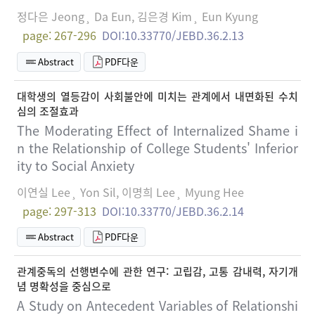
정다은 Jeong¸ Da Eun, 김은경 Kim¸ Eun Kyung
page: 267-296
DOI:10.33770/JEBD.36.2.13
Abstract
PDF다운
대학생의 열등감이 사회불안에 미치는 관계에서 내면화된 수치
심의 조절효과
The Moderating Effect of Internalized Shame i
n the Relationship of College Students' Inferior
ity to Social Anxiety
이연실 Lee¸ Yon Sil, 이명희 Lee¸ Myung Hee
page: 297-313
DOI:10.33770/JEBD.36.2.14
Abstract
PDF다운
관계중독의 선행변수에 관한 연구: 고립감, 고통 감내력, 자기개
념 명확성을 중심으로
A Study on Antecedent Variables of Relationshi