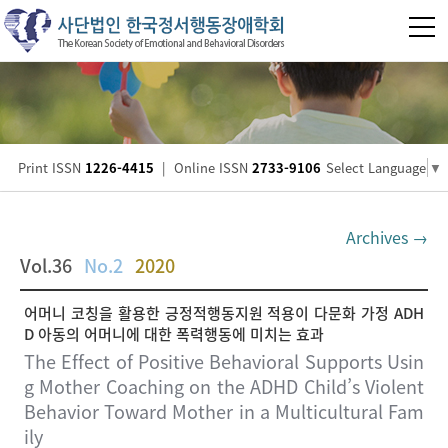
Print ISSN
1226-4415
|
Online ISSN
2733-9106
Select Language
▼
Archives →
Vol.36
No.2
2020
어머니 코칭을 활용한 긍정적행동지원 적용이 다문화 가정 ADH
D 아동의 어머니에 대한 폭력행동에 미치는 효과
The Effect of Positive Behavioral Supports Usin
g Mother Coaching on the ADHD Child’s Violent
Behavior Toward Mother in a Multicultural Fam
ily