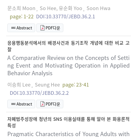
문소희 Moon¸ So Hee, 유순화 Yoo¸ Soon Hwa
page: 1-22
DOI:10.33770/JEBD.36.2.1
Abstract
PDF다운
응용행동분석에서의 배경사건과 동기조작 개념에 대한 비교 고
찰
A Comparative Review on the Concepts of Setti
ng Event and Motivating Operation in Applied
Behavior Analysis
이승희 Lee¸ Seung Hee
page: 23-41
DOI:10.33770/JEBD.36.2.2
Abstract
PDF다운
자폐범주성장애 청년의 SNS 이용실태를 통해 알아 본 화용론적
특성
Pragmatic Characteristics of Young Adults with