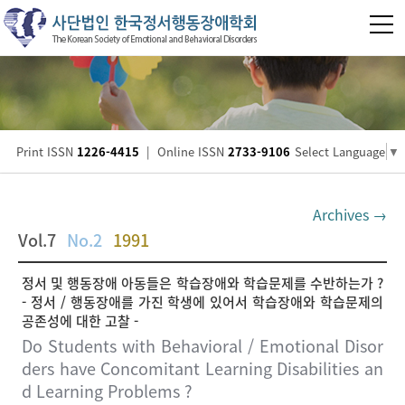
Print ISSN
1226-4415
|
Online ISSN
2733-9106
Select Language
▼
Archives →
Vol.7
No.2
1991
정서 및 행동장애 아동들은 학습장애와 학습문제를 수반하는가 ?
- 정서 / 행동장애를 가진 학생에 있어서 학습장애와 학습문제의
공존성에 대한 고찰 -
Do Students with Behavioral / Emotional Disor
ders have Concomitant Learning Disabilities an
d Learning Problems ?