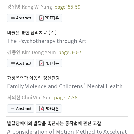
강위영 Kang Wi Yung
page: 55-59
Abstract
PDF다운
미술을 통한 심리치료 ( 4 )
The Psychotherapy through Art
김동연 Kim Dong Yeun
page: 60-71
Abstract
PDF다운
가정폭력과 아동의 정신건강
Family Violence and Childrens ' Mental Health
최외선 Choi Woi Sun
page: 72-81
Abstract
PDF다운
발달장애아의 발달을 촉진하는 동작법에 관한 고찰
A Consideration of Motion Method to Accelerat