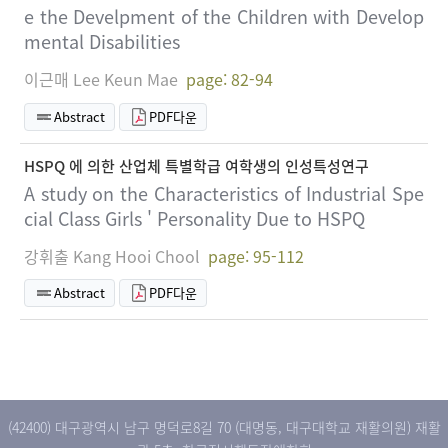
e the Develpment of the Children with Develop
mental Disabilities
이근매 Lee Keun Mae
page: 82-94
Abstract
PDF다운
HSPQ 에 의한 산업체 특별학급 여학생의 인성특성연구
A study on the Characteristics of Industrial Spe
cial Class Girls ' Personality Due to HSPQ
강휘출 Kang Hooi Chool
page: 95-112
Abstract
PDF다운
(42400) 대구광역시 남구 명덕로8길 70 (대명동, 대구대학교 재활의원) 재활