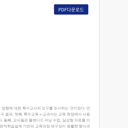
PDF다운로드
 방향에 대한 특수교사의 요구를 조사하는 것이었다. 연
구 결과, 첫째, 특수교육 e-교과서는 교육 현장에서 사용
 둘째, 교사들은 블렌디드 러닝 수업, 실감형 자료를 이
 보편적학습설계 기반의 교육과정 재구성이 원활한 형식과