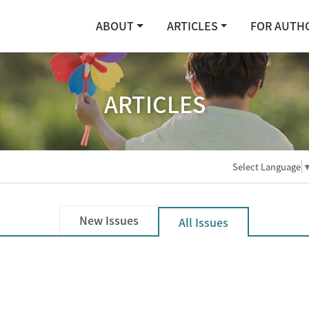
ABOUT
ARTICLES
FOR AUTH
ARTICLES
Select Language
New Issues
All Issues